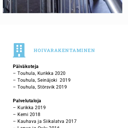
HOIVARAKENTAMINEN
Päiväkoteja
– Touhula, Kurikka 2020
– Touhula, Seinäjoki 2019
– Touhula, Störsvik 2019
Palvelutaloja
– Kurikka 2019
– Kemi 2018
– Kauhava ja Siikalatva 2017