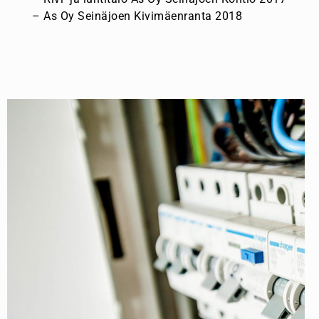
– As Oy Seinäjoen Kivimäenranta 2018