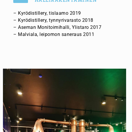
– Kyrödistillery, tislaamo 2019
– Kyrödistillery, tynnyrivarasto 2018
– Aseman Monitoimihalli, Ylistaro 2017
– Malviala, leipomon saneraus 2011